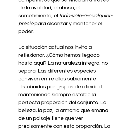
de la rivalidad, el abuso, el 
sometimiento, el 
todo-vale-a-cualquier-
precio
 para alcanzar y mantener el 
poder.
La situación actual nos invita a 
reflexionar. ¿Cómo hemos llegado 
hasta aquí? La naturaleza integra, no 
separa. Las diferentes especies 
conviven entre ellas sabiamente 
distribuidas por grupos de afinidad, 
manteniendo siempre estable la 
perfecta proporción del conjunto. La 
belleza, la paz, la armonía que emana 
de un paisaje tiene que ver 
precisamente con esta proporción. La 