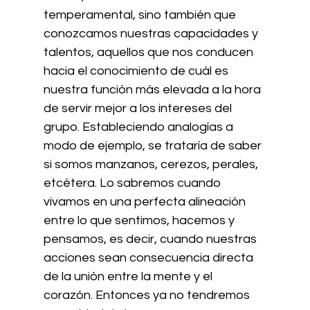
temperamental, sino también que 
conozcamos nuestras capacidades y 
talentos, aquellos que nos conducen 
hacia el conocimiento de cuál es 
nuestra función más elevada a la hora 
de servir mejor a los intereses del 
grupo. Estableciendo analogías a 
modo de ejemplo, se trataría de saber 
si somos manzanos, cerezos, perales, 
etcétera. Lo sabremos cuando 
vivamos en una perfecta alineación 
entre lo que sentimos, hacemos y 
pensamos, es decir, cuando nuestras 
acciones sean consecuencia directa 
de la unión entre la mente y el 
corazón. Entonces ya no tendremos 