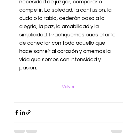
necesidad de juzgar, comparar o 
competir. La soledad, la confusión, la 
duda o la rabia, cederán paso a la 
alegría, la paz, la amabilidad y la 
simplicidad. Practiquemos pues el arte 
de conectar con todo aquello que 
hace sonreír al corazón y amemos la 
vida que somos con intensidad y 
pasión.
Volver