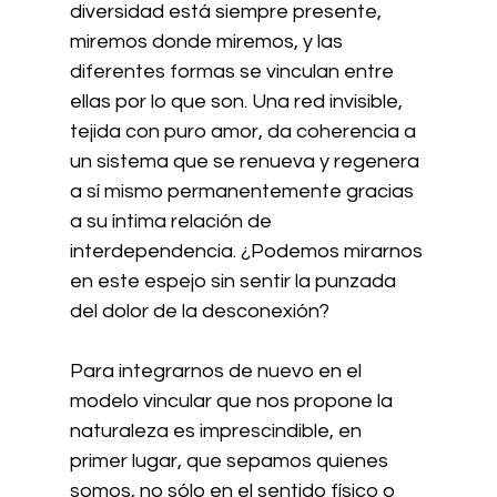
diversidad está siempre presente, 
miremos donde miremos, y las 
diferentes formas se vinculan entre 
ellas por lo que son. Una red invisible, 
tejida con puro amor, da coherencia a 
un sistema que se renueva y regenera 
a sí mismo permanentemente gracias 
a su íntima relación de 
interdependencia. ¿Podemos mirarnos 
en este espejo sin sentir la punzada 
del dolor de la desconexión?
Para integrarnos de nuevo en el 
modelo vincular que nos propone la 
naturaleza es imprescindible, en 
primer lugar, que sepamos quienes 
somos, no sólo en el sentido físico o 