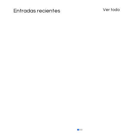
Ver todo
Entradas recientes