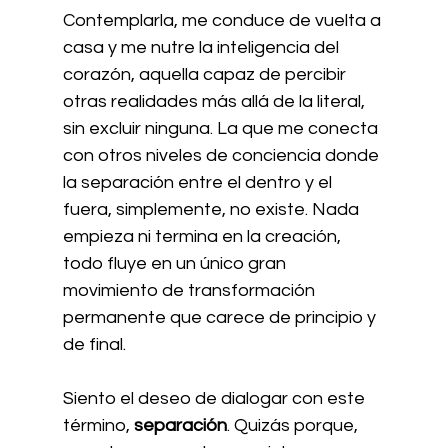
Contemplarla, me conduce de vuelta a 
casa y me nutre la inteligencia del 
corazón, aquella capaz de percibir 
otras realidades más allá de la literal, 
sin excluir ninguna. La que me conecta 
con otros niveles de conciencia donde 
la separación entre el dentro y el 
fuera, simplemente, no existe. Nada 
empieza ni termina en la creación, 
todo fluye en un único gran 
movimiento de transformación 
permanente que carece de principio y 
de final.
Siento el deseo de dialogar con este 
término, 
separación
. Quizás porque, 