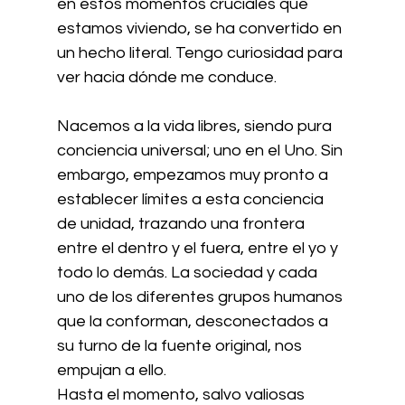
en estos momentos cruciales que 
estamos viviendo, se ha convertido en 
un hecho literal. Tengo curiosidad para 
ver hacia dónde me conduce.
Nacemos a la vida libres, siendo pura 
conciencia universal; uno en el Uno. Sin 
embargo, empezamos muy pronto a 
establecer límites a esta conciencia 
de unidad, trazando una frontera 
entre el dentro y el fuera, entre el yo y 
todo lo demás. La sociedad y cada 
uno de los diferentes grupos humanos 
que la conforman, desconectados a 
su turno de la fuente original, nos 
empujan a ello. 
Hasta el momento, salvo valiosas 