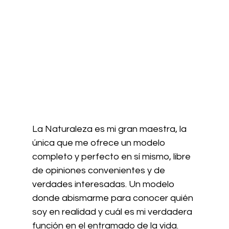
La Naturaleza es mi gran maestra, la 
única que me ofrece un modelo 
completo y perfecto en sí mismo, libre 
de opiniones convenientes y de 
verdades interesadas. Un modelo 
donde abismarme para conocer quién 
soy en realidad y cuál es mi verdadera 
función en el entramado de la vida. 