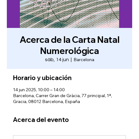
Acerca de la Carta Natal
Numerológica
Barcelona
sáb, 14 jun
  |  
Horario y ubicación
14 jun 2025, 10:00 – 14:00
Barcelona, Carrer Gran de Gràcia, 77 principal, 1ª,
Gracia, 08012 Barcelona, España
Acerca del evento